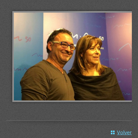
Volver